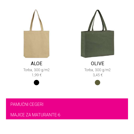
ALOE
OLIVE
Torba, 300 g/m2
Torba, 300 g/m2
1,99 €
3,45 €
PAMUČNI CEGERI
MAJICE ZA MATURANTE-6