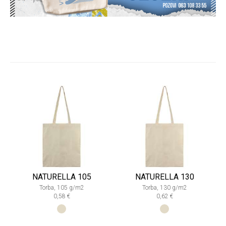
NATURELLA 105
NATURELLA 130
Torba, 105 g/m2
Torba, 130 g/m2
0,58 €
0,62 €