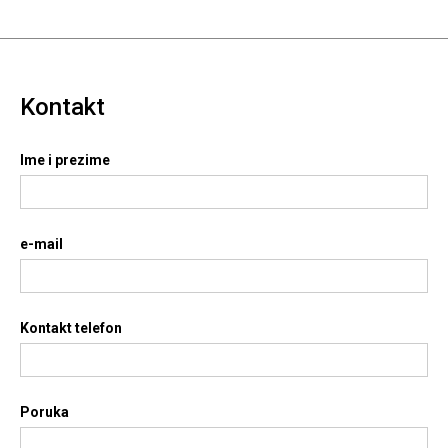
Kontakt
Ime i prezime
e-mail
Kontakt telefon
Poruka