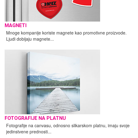
MAGNETI
Mnoge kompanije koriste magnete kao promotivne proizvode.
Ljudi dobijaju magnete...
FOTOGRAFIJE NA PLATNU
Fotografije na canvasu, odnosno slikarskom platnu, imaju svoje
jedinstvene prednosti...