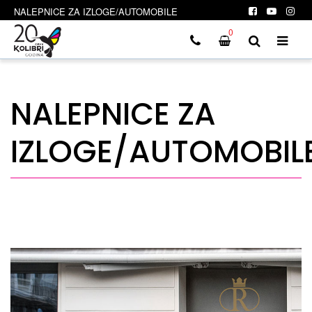
NALEPNICE ZA IZLOGE/AUTOMOBILE
0
NALEPNICE ZA
IZLOGE/AUTOMOBIL