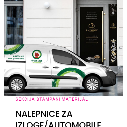
SEKCIJA ŠTAMPANI MATERIJAL
NALEPNICE ZA
IZLOGE/AUTOMOBILE