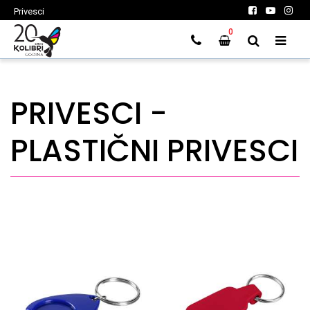
Privesci
0
PRIVESCI -
PLASTIČNI PRIVESCI